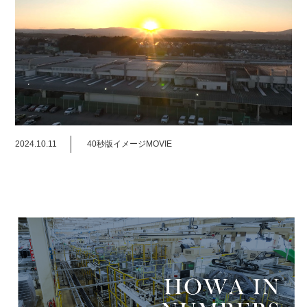
2024.10.11
40秒版イメージMOVIE