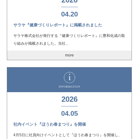
04.20
サラヤ『健康づくりレポート』に掲載されました
サラヤ株式会社が発行する『健康づくりレポート』に豊和化成の取
り組みが掲載されました。当社...
more
2026
04.05
社内イベント『ほうわ春まつり』を開催
4月5日に社員向けイベントとして『ほうわ春まつり』を開催し、