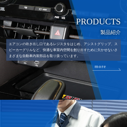
PRODUCTS
製品紹介
エアコンの吹き出し口であるレジスタをはじめ、アシストグリップ、ス
ピーカーグリルなど、快適な車室内空間を創り出すために欠かせないさ
まざまな自動車内装部品を取り扱っています。