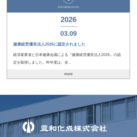
2026
03.09
健康経営優良法人2026に認定されました
経済産業省と日本健康会議による『健康経営優良法人2026』の認
定を取得しました。昨年度は、全...
more