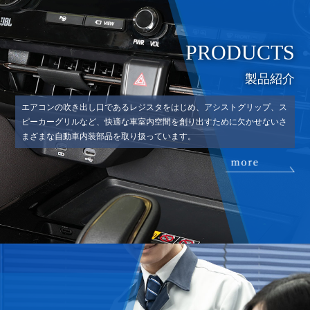
PRODUCTS
製品紹介
エアコンの吹き出し口であるレジスタをはじめ、アシストグリップ、ス
ピーカーグリルなど、快適な車室内空間を創り出すために欠かせないさ
まざまな自動車内装部品を取り扱っています。