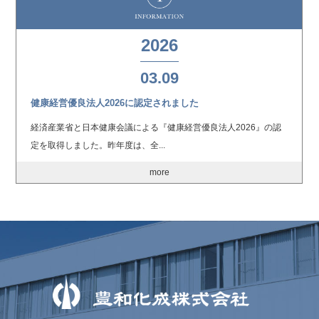
2026
03.09
健康経営優良法人2026に認定されました
経済産業省と日本健康会議による『健康経営優良法人2026』の認
定を取得しました。昨年度は、全...
more