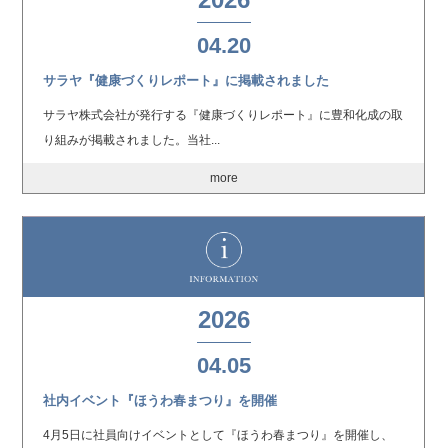
04.20
サラヤ『健康づくりレポート』に掲載されました
サラヤ株式会社が発行する『健康づくりレポート』に豊和化成の取
り組みが掲載されました。当社...
more
2026
04.05
社内イベント『ほうわ春まつり』を開催
4月5日に社員向けイベントとして『ほうわ春まつり』を開催し、