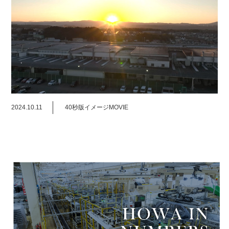
2024.10.11
40秒版イメージMOVIE